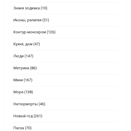
Знаки зодиака
(10)
Иконы, религия
(51)
Контур-монохром
(126)
Кухня, дом
(47)
Люди
(147)
Метрики
(86)
Мини
(167)
Море
(138)
Натюрморты
(46)
Новый год
(261)
Пасха
(70)