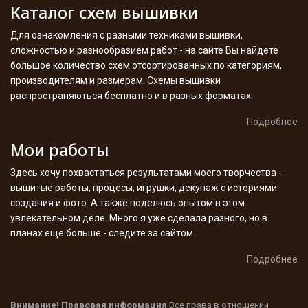
Каталог схем вышивки
Для ознакомления с разными техниками вышивки,
сложностью и разнообразием работ - на сайте Вы найдете
большое количество схем отсортированных по категориям,
производителям и размерам. Схемы вышивки
распространяються бесплатно и в разных форматах.
Подробнее
Мои работы
Здесь хочу похвастаться результатами моего творчества -
вышитые работы, процесы, игрушки, декупаж с историями
создания и фото. А также поделюсь опытом в этом
увлекательном деле. Много я уже сделала разного, но в
планах еще больше - следите за сайтом.
Подробнее
Внимание! Правовая информация
Все права в отношении