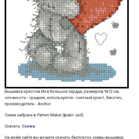
Вышивка крестом Моё большое сердце, размером 9х12 см,
сложность - средняя, используется - счетный крест, бекстич,
производитель - Anchor.
Схема набрана в Pattern Maker (файл .xsd)
Скачать:
Схема
На моём сайте вы можете скачать бесплатно схемы вышивки