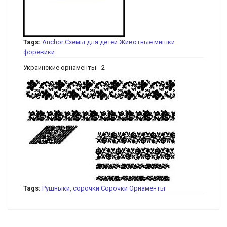
Tags:
Anchor
Схемы для детей
Животные
мишки
форевики
Украинские орнаменты - 2
Tags:
Рушныки, сорочки
Сорочки
Орнаменты