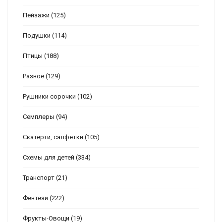
Пейзажи
(125)
Подушки
(114)
Птицы
(188)
Разное
(129)
Рушники сорочки
(102)
Семплеры
(94)
Скатерти, салфетки
(105)
Схемы для детей
(334)
Транспорт
(21)
Фентези
(222)
Фрукты-Овощи
(19)