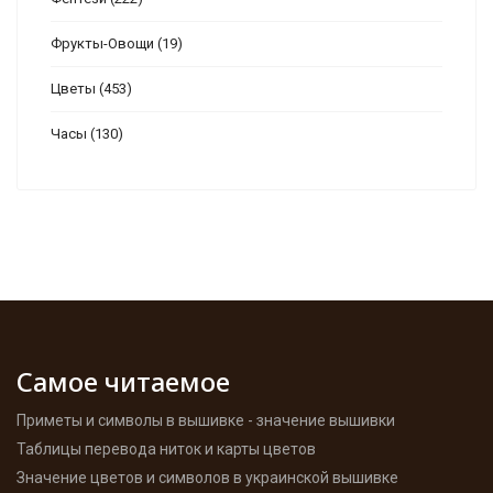
Фрукты-Овощи
(19)
Цветы
(453)
Часы
(130)
Самое читаемое
Приметы и символы в вышивке - значение вышивки
Таблицы перевода ниток и карты цветов
Значение цветов и символов в украинской вышивке