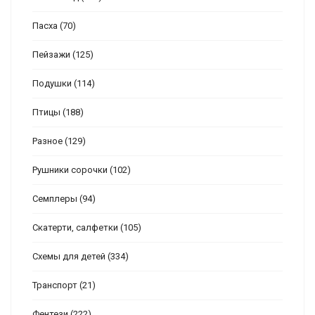
Пасха
(70)
Пейзажи
(125)
Подушки
(114)
Птицы
(188)
Разное
(129)
Рушники сорочки
(102)
Семплеры
(94)
Скатерти, салфетки
(105)
Схемы для детей
(334)
Транспорт
(21)
Фентези
(222)