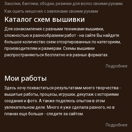
Заколки, бантики, ободки, резинки для волос своими руками.
Как сшить мешочек с завязками своими руками
Каталог схем вышивки
Для ознакомления с разными техниками вышивки,
сложностью и разнообразием работ - на сайте Вы найдете
большое количество схем отсортированных по категориям,
производителям и размерам. Схемы вышивки
распространяються бесплатно и в разных форматах.
Подробнее
Мои работы
Здесь хочу похвастаться результатами моего творчества -
вышитые работы, процесы, игрушки, декупаж с историями
создания и фото. А также поделюсь опытом в этом
увлекательном деле. Много я уже сделала разного, но в
планах еще больше - следите за сайтом.
Подробнее