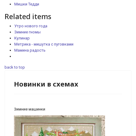
Мишки Тедди
Related items
Утро нового года
Зимние гномы
Кулинар
Метрика - мишутка с пуговками
Мамина радость
back to top
Новинки в схемах
Зимние машинки