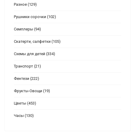
Разное
(129)
Рушники сорочки
(102)
Семплеры
(94)
Скатерти, салфетки
(105)
Схемы для детей
(334)
Транспорт
(21)
Фентези
(222)
Фрукты-Овощи
(19)
Цветы
(453)
Часы
(130)