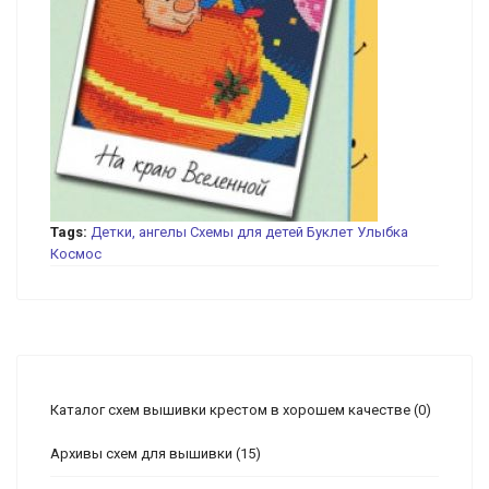
Tags:
Детки, ангелы
Схемы для детей
Буклет Улыбка
Космос
Каталог схем вышивки крестом в хорошем качестве
(0)
Архивы схем для вышивки
(15)