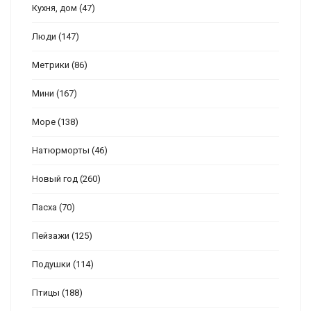
Кухня, дом
(47)
Люди
(147)
Метрики
(86)
Мини
(167)
Море
(138)
Натюрморты
(46)
Новый год
(260)
Пасха
(70)
Пейзажи
(125)
Подушки
(114)
Птицы
(188)