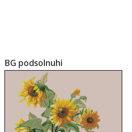
BG podsolnuhi