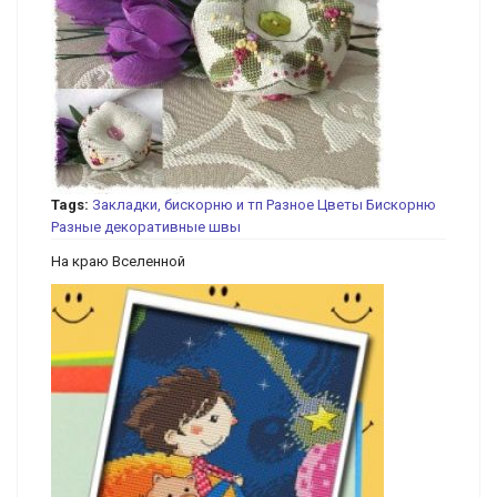
Tags:
Закладки, бискорню и тп
Разное
Цветы
Бискорню
Разные декоративные швы
На краю Вселенной