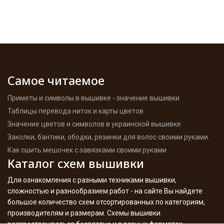
Самое читаемое
Приметы и символы в вышивке - значение вышивки
Таблицы перевода ниток и карты цветов
Значение цветов и символов в украинской вышивке
Заколки, бантики, ободки, резинки для волос своими руками.
Как сшить мешочек с завязками своими руками
Каталог схем вышивки
Для ознакомления с разными техниками вышивки,
сложностью и разнообразием работ - на сайте Вы найдете
большое количество схем отсортированных по категориям,
производителям и размерам. Схемы вышивки