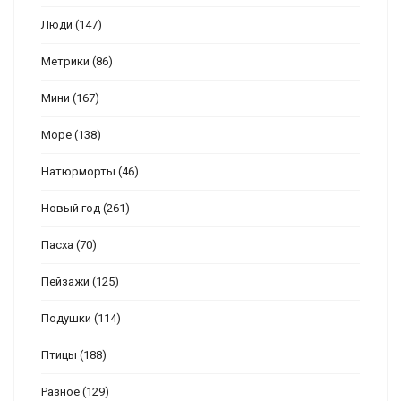
Люди
(147)
Метрики
(86)
Мини
(167)
Море
(138)
Натюрморты
(46)
Новый год
(261)
Пасха
(70)
Пейзажи
(125)
Подушки
(114)
Птицы
(188)
Разное
(129)