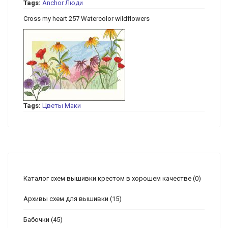
Tags:
Anchor
Люди
Cross my heart 257 Watercolor wildflowers
Tags:
Цветы
Маки
Каталог схем вышивки крестом в хорошем качестве
(0)
Архивы схем для вышивки
(15)
Бабочки
(45)