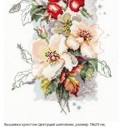
Вышивка крестом Цветущий шиповник, размер 18х29 см,