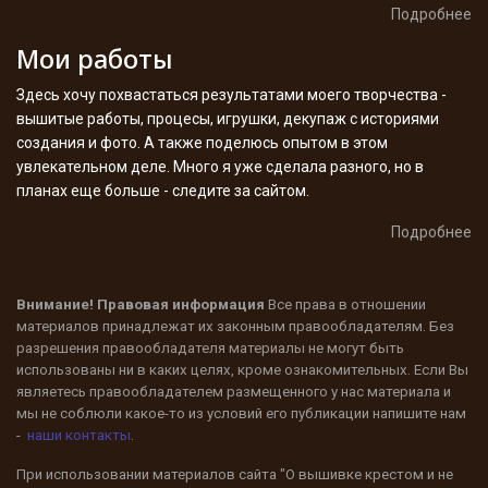
Подробнее
Мои работы
Здесь хочу похвастаться результатами моего творчества -
вышитые работы, процесы, игрушки, декупаж с историями
создания и фото. А также поделюсь опытом в этом
увлекательном деле. Много я уже сделала разного, но в
планах еще больше - следите за сайтом.
Подробнее
Внимание! Правовая информация
Все права в отношении
материалов принадлежат их законным правообладателям. Без
разрешения правообладателя материалы не могут быть
использованы ни в каких целях, кроме ознакомительных. Если Вы
являетесь правообладателем размещенного у нас материала и
мы не соблюли какое-то из условий его публикации напишите нам
-
наши контакты
.
При использовании материалов сайта "О вышивке крестом и не