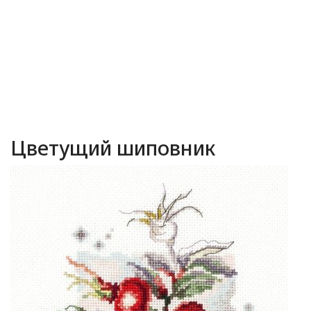
Цветущий шиповник