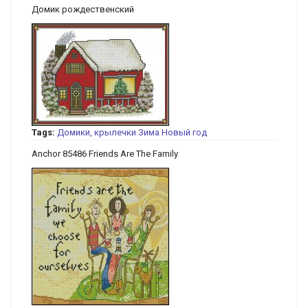
Домик рождественский
Tags:
Домики, крылечки
Зима
Новый год
Anchor 85486 Friends Are The Family