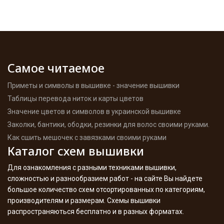
Самое читаемое
Приметы и символы в вышивке - значение вышивки
Таблицы перевода ниток и карты цветов
Значение цветов и символов в украинской вышивке
Заколки, бантики, ободки, резинки для волос своими руками.
Как сшить мешочек с завязками своими руками
Каталог схем вышивки
Для ознакомления с разными техниками вышивки,
сложностью и разнообразием работ - на сайте Вы найдете
большое количество схем отсортированных по категориям,
производителям и размерам. Схемы вышивки
распространяються бесплатно и в разных форматах.