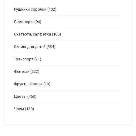
Рушники сорочки
(102)
Семплеры
(94)
Скатерти, салфетки
(105)
Схемы для детей
(334)
Транспорт
(21)
Фентези
(222)
Фрукты-Овощи
(19)
Цветы
(453)
Часы
(130)