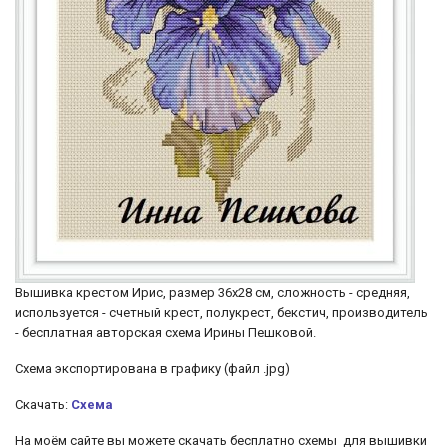
Вышивка крестом Ирис, размер 36х28 см, сложность - средняя,
используется - счетный крест, полукрест, бекстич, производитель
- бесплатная авторская схема Ирины Пешковой.
Схема экспортирована в графику (файл .jpg)
Скачать:
Схема
На моём сайте вы можете скачать бесплатно схемы для вышивки