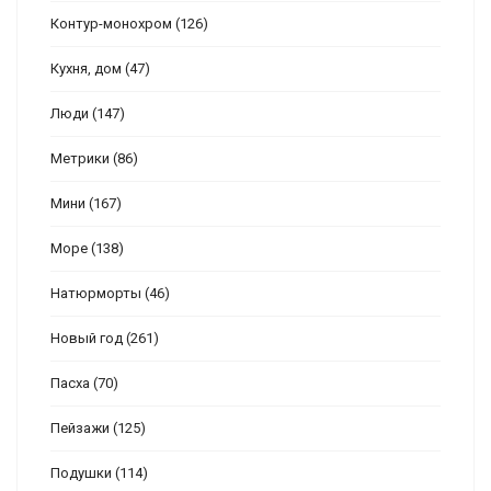
Контур-монохром
(126)
Кухня, дом
(47)
Люди
(147)
Метрики
(86)
Мини
(167)
Море
(138)
Натюрморты
(46)
Новый год
(261)
Пасха
(70)
Пейзажи
(125)
Подушки
(114)