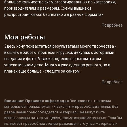
большое количество схем отсортированных по категориям,
производителям и размерам. Схемы вышивки
распространяються бесплатно и в разных форматах.
Подробнее
Мои работы
Здесь хочу похвастаться результатами моего творчества -
вышитые работы, процесы, игрушки, декупаж с историями
создания и фото. А также поделюсь опытом в этом
увлекательном деле. Много я уже сделала разного, но в
планах еще больше - следите за сайтом.
Подробнее
Внимание! Правовая информация
Все права в отношении
материалов принадлежат их законным правообладателям. Без
разрешения правообладателя материалы не могут быть
использованы ни в каких целях, кроме ознакомительных. Если Вы
являетесь правообладателем размещенного у нас материала и