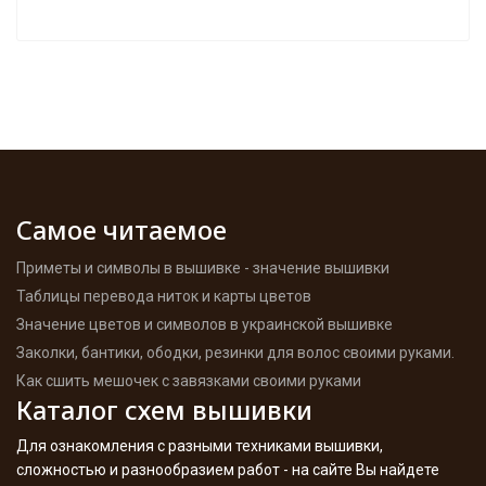
Самое читаемое
Приметы и символы в вышивке - значение вышивки
Таблицы перевода ниток и карты цветов
Значение цветов и символов в украинской вышивке
Заколки, бантики, ободки, резинки для волос своими руками.
Как сшить мешочек с завязками своими руками
Каталог схем вышивки
Для ознакомления с разными техниками вышивки,
сложностью и разнообразием работ - на сайте Вы найдете