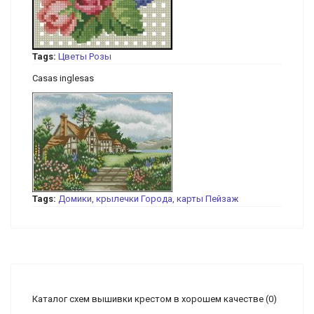
Tags:
Цветы
Розы
Casas inglesas
Tags:
Домики, крылечки
Города, карты
Пейзаж
Каталог схем вышивки крестом в хорошем качестве
(0)