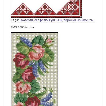
Tags:
Скатерти, салфетки
Рушныки, сорочки
Орнаменты
EMS 109 Victorian