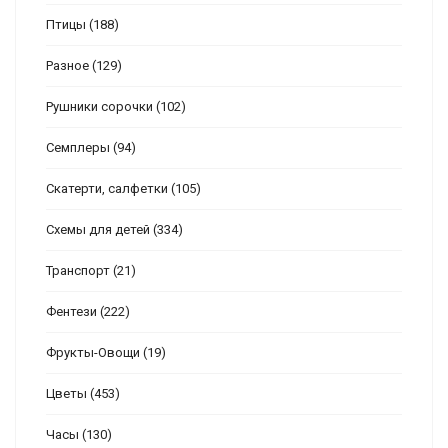
Птицы
(188)
Разное
(129)
Рушники сорочки
(102)
Семплеры
(94)
Скатерти, салфетки
(105)
Схемы для детей
(334)
Транспорт
(21)
Фентези
(222)
Фрукты-Овощи
(19)
Цветы
(453)
Часы
(130)