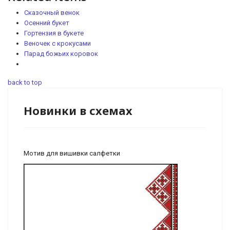
Сказочный венок
Осенний букет
Гортензия в букете
Веночек с крокусами
Парад божьих коровок
back to top
Новинки в схемах
Мотив для вишивки салфетки