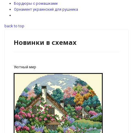
Бордюры с ромашками
Орнамент украинский для рушника
back to top
Новинки в схемах
Уютный мир