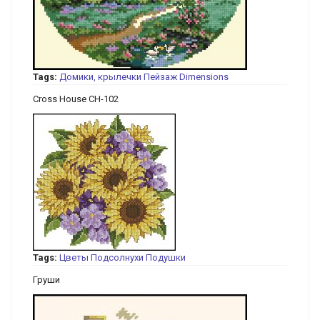
Tags:
Домики, крылечки
Пейзаж
Dimensions
Cross House CH-102
Tags:
Цветы
Подсолнухи
Подушки
Груши