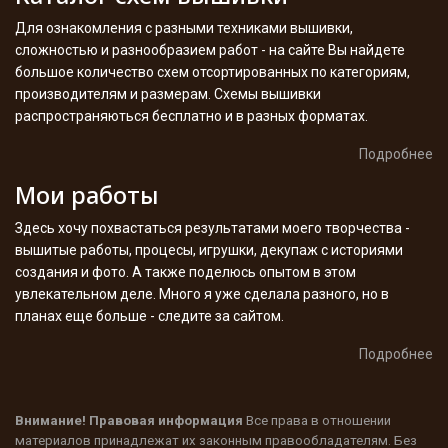
Для ознакомления с разными техниками вышивки,
сложностью и разнообразием работ - на сайте Вы найдете
большое количество схем отсортированных по категориям,
производителям и размерам. Схемы вышивки
распространяються бесплатно и в разных форматах.
Подробнее
Мои работы
Здесь хочу похвастаться результатами моего творчества -
вышитые работы, процесы, игрушки, декупаж с историями
создания и фото. А также поделюсь опытом в этом
увлекательном деле. Много я уже сделала разного, но в
планах еще больше - следите за сайтом.
Подробнее
Внимание! Правовая информация
Все права в отношении
материалов принадлежат их законным правообладателям. Без