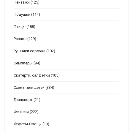
Пейзажи
(125)
Подушки
(114)
Птицы
(188)
Разное
(129)
Рушники сорочки
(102)
Семплеры
(94)
Скатерти, салфетки
(105)
Схемы для детей
(334)
Транспорт
(21)
Фентези
(222)
Фрукты-Овощи
(19)