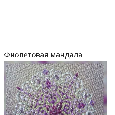
Фиолетовая мандала