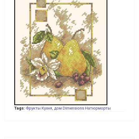
Tags:
Фрукты
Кухня, дом
Dimensions
Натюрморты