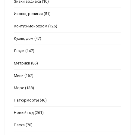
Знаки зодиака
(10)
Иконы, религия
(51)
Контур-монохром
(126)
Кухня, дом
(47)
Люди
(147)
Метрики
(86)
Мини
(167)
Море
(138)
Натюрморты
(46)
Новый год
(261)
Пасха
(70)