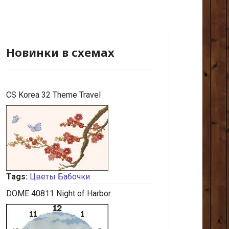
Новинки в схемах
CS Korea 32 Theme Travel
Tags:
Цветы
Бабочки
DOME 40811 Night of Harbor