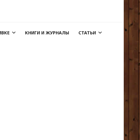
ИВКЕ
КНИГИ И ЖУРНАЛЫ
СТАТЬИ