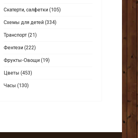
Скатерти, салфетки
(105)
Схемы для детей
(334)
Транспорт
(21)
Фентези
(222)
Фрукты-Овощи
(19)
Цветы
(453)
Часы
(130)