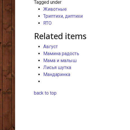
Tagged under
Животные
Триптихи, диптихи
RTO
Related items
Август
Мамина радость
Мама и малыш
Лисья шутка
Мандаринка
back to top