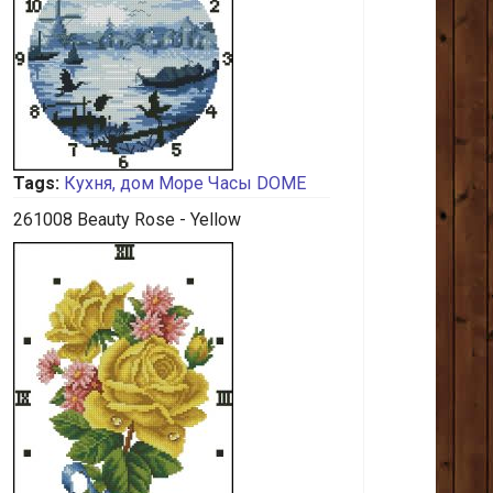
Tags:
Кухня, дом
Море
Часы
DOME
261008 Beauty Rose - Yellow