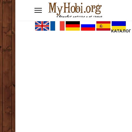
КАТАЛОГ