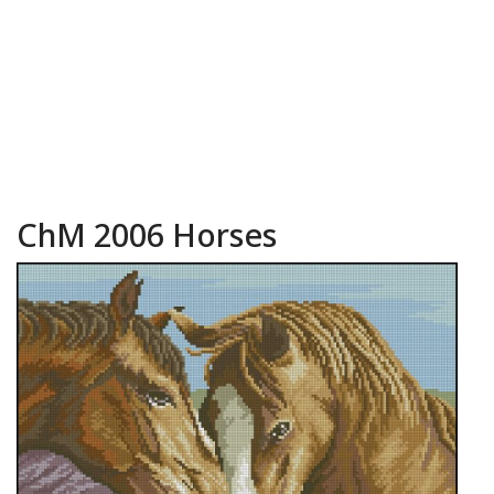
ChM 2006 Horses