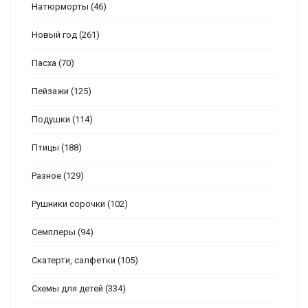
Натюрморты
(46)
Новый год
(261)
Пасха
(70)
Пейзажи
(125)
Подушки
(114)
Птицы
(188)
Разное
(129)
Рушники сорочки
(102)
Семплеры
(94)
Скатерти, салфетки
(105)
Схемы для детей
(334)