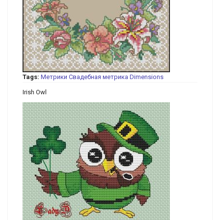
Tags:
Метрики
Свадебная метрика
Dimensions
Irish Owl