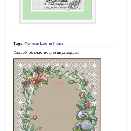
Tags:
Фентези
Цветы
Гномы
Свадебное счастье для двух сердец