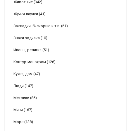
Животные
(342)
Жучки-паучки
(41)
Закладки, бискорню и т.п.
(61)
Знаки зодиака
(10)
Иконы, религия
(51)
Контур-монохром
(126)
Кухня, дом
(47)
Люди
(147)
Метрики
(86)
Мини
(167)
Море
(138)