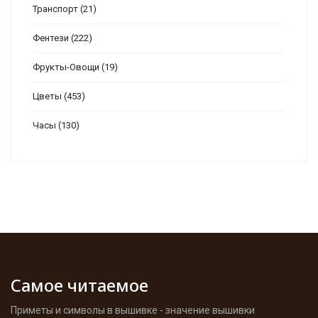
Транспорт
(21)
Фентези
(222)
Фрукты-Овощи
(19)
Цветы
(453)
Часы
(130)
Самое читаемое
Приметы и символы в вышивке - значение вышивки