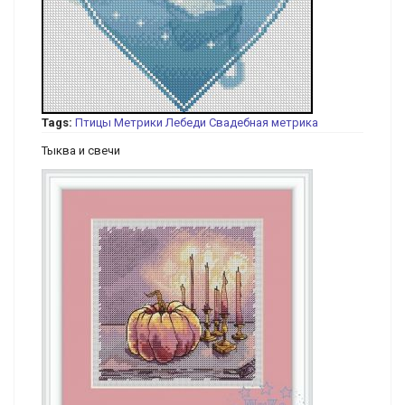
Tags:
Птицы
Метрики
Лебеди
Свадебная метрика
Тыква и свечи