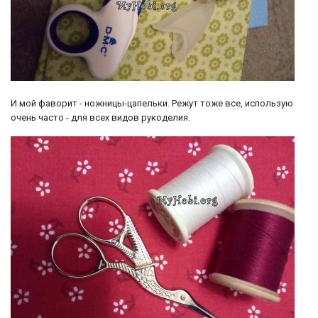
И мой фаворит - ножницы-цапельки. Режут тоже все, использую
очень часто - для всех видов рукоделия.