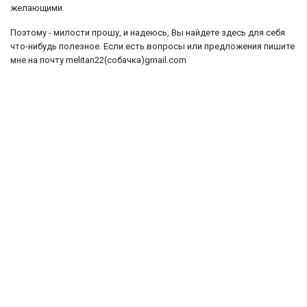
желающими.
Поэтому - милости прошу, и надеюсь, Вы найдете здесь для себя
что-нибудь полезное. Если есть вопросы или предложения пишите
мне на почту melitan22(собачка)gmail.com