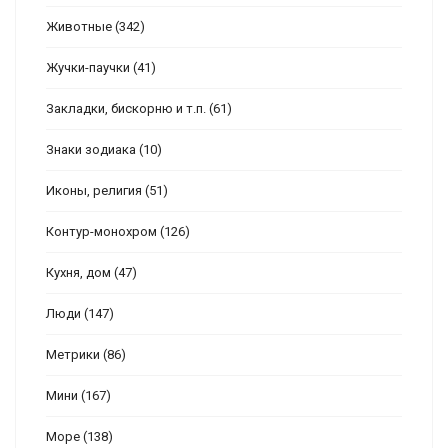
Животные
(342)
Жучки-паучки
(41)
Закладки, бискорню и т.п.
(61)
Знаки зодиака
(10)
Иконы, религия
(51)
Контур-монохром
(126)
Кухня, дом
(47)
Люди
(147)
Метрики
(86)
Мини
(167)
Море
(138)