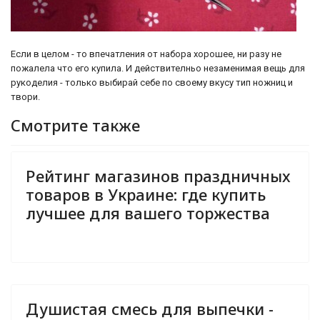
Если в целом - то впечатления от набора хорошее, ни разу не
пожалела что его купила. И действителньо незаменимая вещь для
рукоделия - только выбирай себе по своему вкусу тип ножниц и
твори.
Смотрите также
Рейтинг магазинов праздничных
товаров в Украине: где купить
лучшее для вашего торжества
Душистая смесь для выпечки -