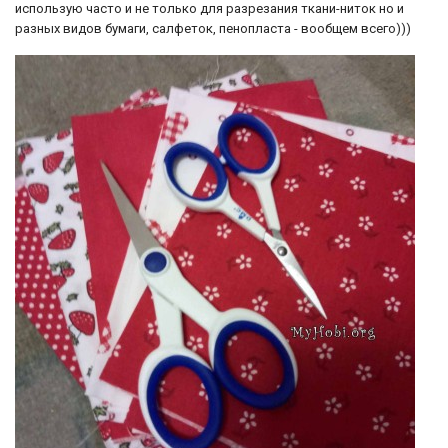
использую часто и не только для разрезания ткани-ниток но и
разных видов бумаги, салфеток, пенопласта - вообщем всего)))