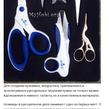
Для создания красивых, аккуратных, оригинальных и
эксклюзивных рукодельных творений нужны не только время,
вдохновение и немного таланта, но и качественные материалы.
Ножницы в рукодельном деле занимают одно из первых мест. У