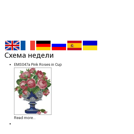
Схема недели
EMS047a Pink Roses in Cup
Read more...