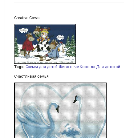
Creative Cows
Tags:
Схемы для детей
Животные
Коровы
Для детской
Счастливая семья