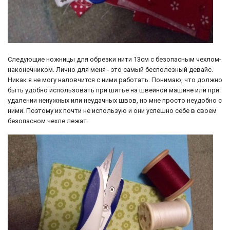
Следующие ножницы для обрезки нити 13см с безопасным чехлом-
наконечником. Лично для меня - это самый бесполезный девайс.
Никак я не могу наловчится с ними работать. Понимаю, что должно
быть удобно использовать при шитье на швейной машине или при
удалении ненужных или неудачных швов, но мне просто неудобно с
ними. Поэтому их почти не использую и они успешно себе в своем
безопасном чехле лежат.