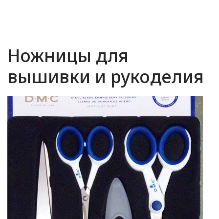
Ножницы для
вышивки и рукоделия