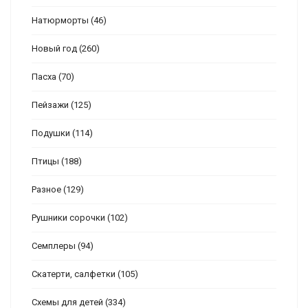
Натюрморты
(46)
Новый год
(260)
Пасха
(70)
Пейзажи
(125)
Подушки
(114)
Птицы
(188)
Разное
(129)
Рушники сорочки
(102)
Семплеры
(94)
Скатерти, салфетки
(105)
Схемы для детей
(334)