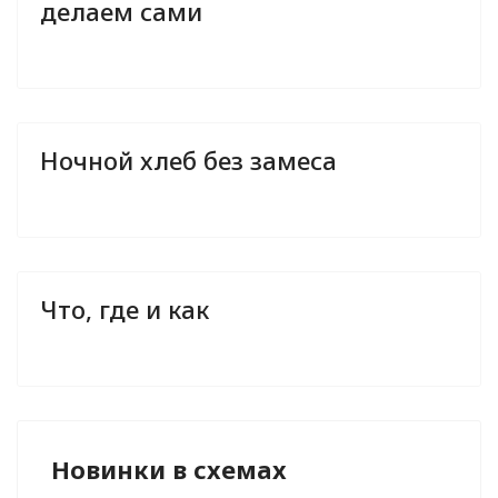
делаем сами
Ночной хлеб без замеса
Что, где и как
Новинки в схемах