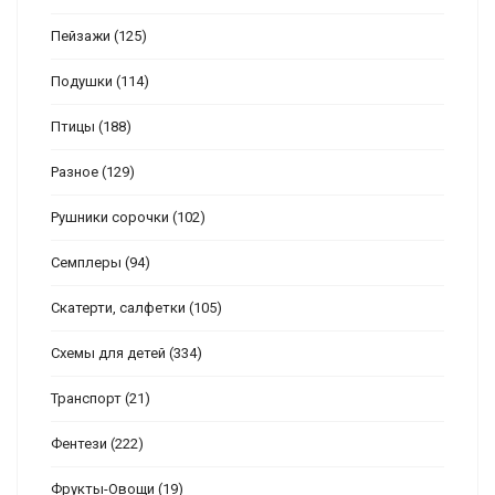
Пейзажи
(125)
Подушки
(114)
Птицы
(188)
Разное
(129)
Рушники сорочки
(102)
Семплеры
(94)
Скатерти, салфетки
(105)
Схемы для детей
(334)
Транспорт
(21)
Фентези
(222)
Фрукты-Овощи
(19)