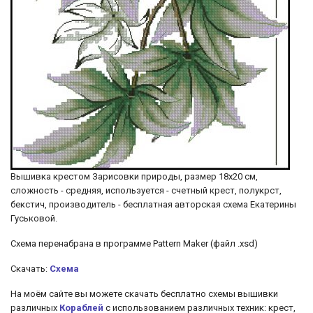
Вышивка крестом Зарисовки природы, размер 18х20 см,
сложность - средняя, используется - счетный крест, полукрст,
бекстич, производитель - бесплатная авторская схема Екатерины
Гуськовой.
Схема перенабрана в программе Pattern Maker (файл .xsd)
Скачать:
Схема
На моём сайте вы можете скачать бесплатно схемы вышивки
различных
Кораблей
с использованием различных техник: крест,