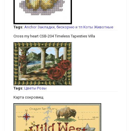
Tags:
Anchor
Закладки, бискорню и тп
Коты
Животные
Cross my heart CSB-204 Timeless Tapesties Villa
Tags:
Цветы
Розы
Карта сокровищ