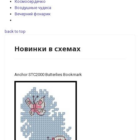
Космосердечко
Воздушные чудеса
Вечерний фонарик
back to top
Новинки в схемах
Anchor STC2000 Butterlies Bookmark