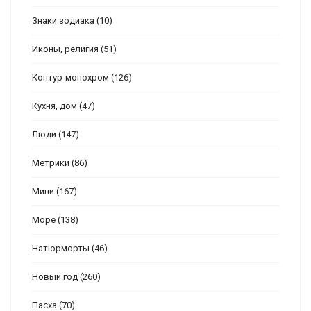
Знаки зодиака
(10)
Иконы, религия
(51)
Контур-монохром
(126)
Кухня, дом
(47)
Люди
(147)
Метрики
(86)
Мини
(167)
Море
(138)
Натюрморты
(46)
Новый год
(260)
Пасха
(70)