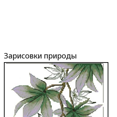
Зарисовки природы