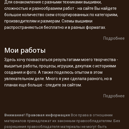
Для ознакомления с разными техниками вышивки,
сложностью и разнообразием работ - на сайте Вы найдете
большое количество схем отсортированных по категориям,
производителям и размерам. Схемы вышивки
распространяються бесплатно и в разных форматах.
Подробнее
Мои работы
Здесь хочу похвастаться результатами моего творчества -
вышитые работы, процесы, игрушки, декупаж с историями
создания и фото. А также поделюсь опытом в этом
увлекательном деле. Много я уже сделала разного, но в
планах еще больше - следите за сайтом.
Подробнее
Внимание! Правовая информация
Все права в отношении
материалов принадлежат их законным правообладателям. Без
разрешения правообладателя материалы не могут быть