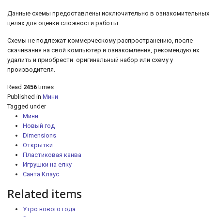
Данные схемы предоставлены исключительно в ознакомительных
целях для оценки сложности работы.
Схемы не подлежат коммерческому распространению, после
скачивания на свой компьютер и ознакомления, рекомендую их
удалить и приобрести оригинальный набор или схему у
производителя.
Read
2456
times
Published in
Мини
Tagged under
Мини
Новый год
Dimensions
Открытки
Пластиковая канва
Игрушки на елку
Санта Клаус
Related items
Утро нового года