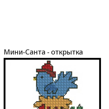
Мини-Санта - открытка