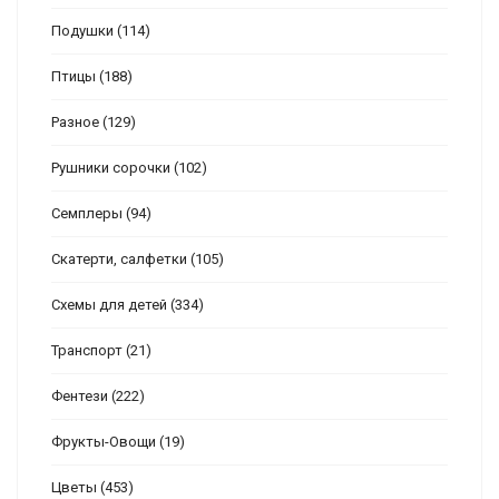
Подушки
(114)
Птицы
(188)
Разное
(129)
Рушники сорочки
(102)
Семплеры
(94)
Скатерти, салфетки
(105)
Схемы для детей
(334)
Транспорт
(21)
Фентези
(222)
Фрукты-Овощи
(19)
Цветы
(453)