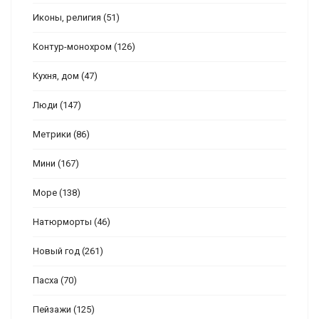
Иконы, религия
(51)
Контур-монохром
(126)
Кухня, дом
(47)
Люди
(147)
Метрики
(86)
Мини
(167)
Море
(138)
Натюрморты
(46)
Новый год
(261)
Пасха
(70)
Пейзажи
(125)