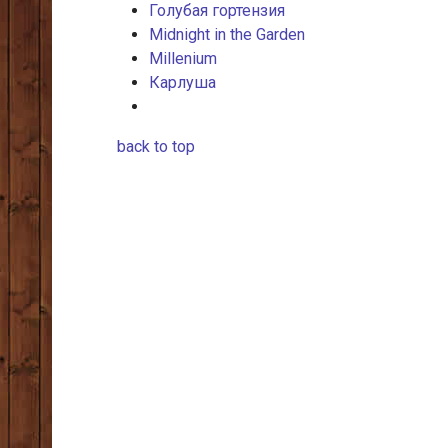
Голубая гортензия
Midnight in the Garden
Millenium
Карлуша
back to top