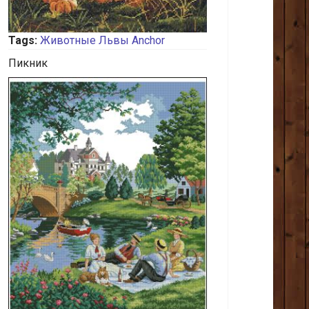
Tags:
Животные
Львы
Anchor
Пикник