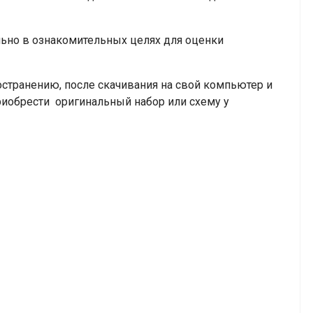
но в ознакомительных целях для оценки
транению, после скачивания на свой компьютер и
риобрести оригинальный набор или схему у