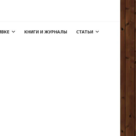
ИВКЕ
КНИГИ И ЖУРНАЛЫ
СТАТЬИ