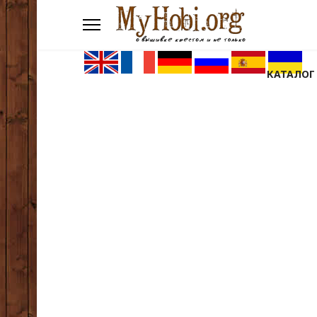
КАТАЛОГ