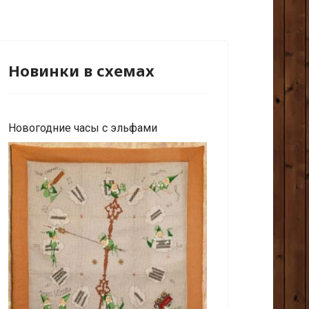
Новинки в схемах
Новогодние часы с эльфами