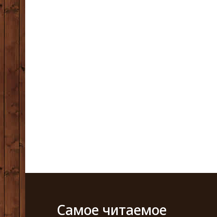
Самое читаемое