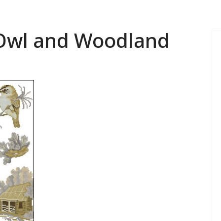
Owl and Woodland