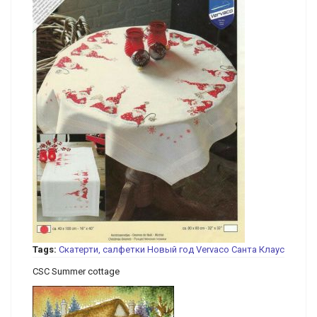
Tags:
Скатерти, салфетки
Новый год
Vervaco
Санта Клаус
CSC Summer cottage