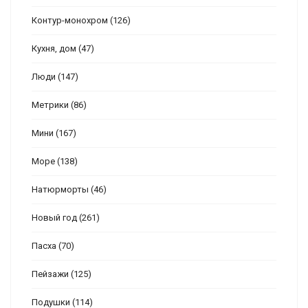
Контур-монохром
(126)
Кухня, дом
(47)
Люди
(147)
Метрики
(86)
Мини
(167)
Море
(138)
Натюрморты
(46)
Новый год
(261)
Пасха
(70)
Пейзажи
(125)
Подушки
(114)