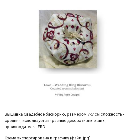
Вышивка Свадебное бискорню, размером 7х7 см сложность -
средняя, используется - разные декоративные швы,
производитель - FRD.
Схема экспортирована в графику (файл .jpg)