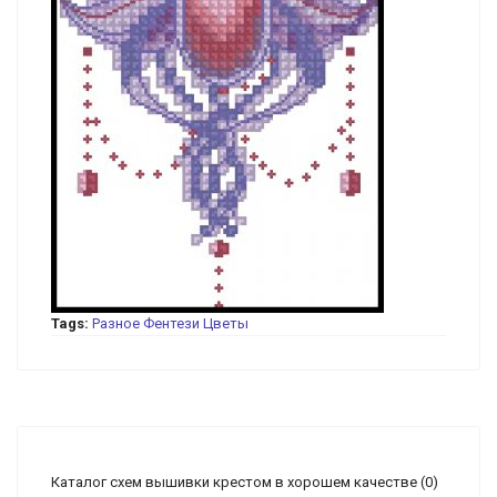
Tags:
Разное
Фентези
Цветы
Каталог схем вышивки крестом в хорошем качестве
(0)