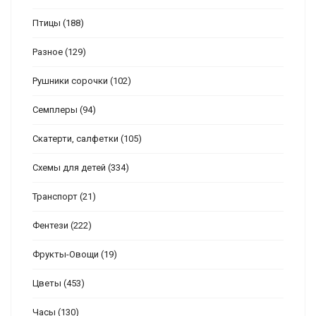
Птицы
(188)
Разное
(129)
Рушники сорочки
(102)
Семплеры
(94)
Скатерти, салфетки
(105)
Схемы для детей
(334)
Транспорт
(21)
Фентези
(222)
Фрукты-Овощи
(19)
Цветы
(453)
Часы
(130)